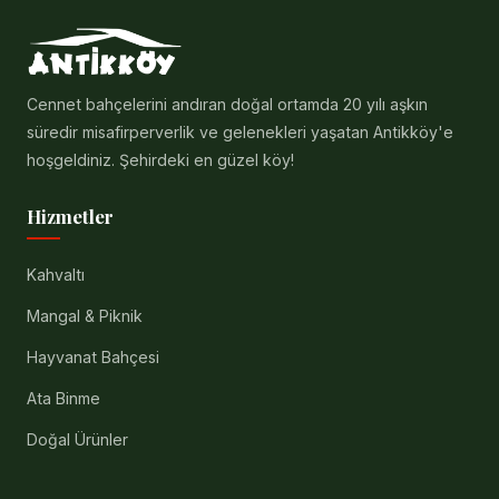
Cennet bahçelerini andıran doğal ortamda 20 yılı aşkın
süredir misafirperverlik ve gelenekleri yaşatan Antikköy'e
hoşgeldiniz. Şehirdeki en güzel köy!
Hizmetler
Kahvaltı
Mangal & Piknik
Hayvanat Bahçesi
Ata Binme
Doğal Ürünler