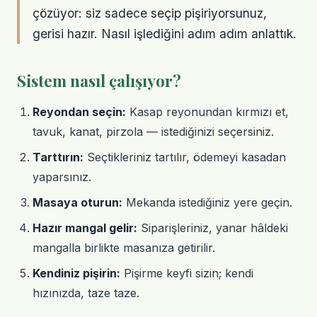
çözüyor: siz sadece seçip pişiriyorsunuz,
gerisi hazır. Nasıl işlediğini adım adım anlattık.
Sistem nasıl çalışıyor?
Reyondan seçin:
Kasap reyonundan kırmızı et,
tavuk, kanat, pirzola — istediğinizi seçersiniz.
Tarttırın:
Seçtikleriniz tartılır, ödemeyi kasadan
yaparsınız.
Masaya oturun:
Mekanda istediğiniz yere geçin.
Hazır mangal gelir:
Siparişleriniz, yanar hâldeki
mangalla birlikte masanıza getirilir.
Kendiniz pişirin:
Pişirme keyfi sizin; kendi
hızınızda, taze taze.