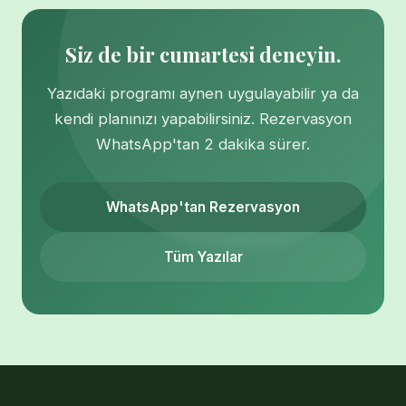
Siz de bir cumartesi deneyin.
Yazıdaki programı aynen uygulayabilir ya da
kendi planınızı yapabilirsiniz. Rezervasyon
WhatsApp'tan 2 dakika sürer.
WhatsApp'tan Rezervasyon
Tüm Yazılar