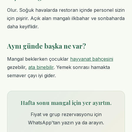
Olur. Soğuk havalarda restoran içinde personel sizin
için pişirir. Açık alan mangalı ilkbahar ve sonbaharda
daha keyiflidir.
Aynı günde başka ne var?
Mangal beklerken çocuklar
hayvanat bahçesini
gezebilir,
ata binebilir
. Yemek sonrası hamakta
semaver çayı iyi gider.
Hafta sonu mangal için yer ayırtın.
Fiyat ve grup rezervasyonu için
WhatsApp'tan yazın ya da arayın.